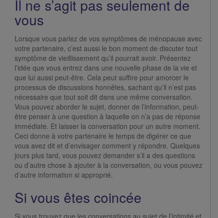
Il ne s’agit pas seulement de
vous
Lorsque vous parlez de vos symptômes de ménopause avec
votre partenaire, c’est aussi le bon moment de discuter tout
symptôme de vieillissement qu’il pourrait avoir. Présentez
l’idée que vous entrez dans une nouvelle phase de la vie et
que lui aussi peut-être. Cela peut suffire pour amorcer le
processus de discussions honnêtes, sachant qu’il n’est pas
nécessaire que tout soit dit dans une même conversation.
Vous pouvez aborder le sujet, donner de l’information, peut-
être penser à une question à laquelle on n’a pas de réponse
immédiate. Et laisser la conversation pour un autre moment.
Ceci donne à votre partenaire le temps de digérer ce que
vous avez dit et d’envisager comment y répondre. Quelques
jours plus tard, vous pouvez demander s’il a des questions
ou d’autre chose à ajouter à la conversation, ou vous pouvez
d’autre information si approprié.
Si vous êtes coincée
Si vous trouvez que les conversations au sujet de l’intimité et