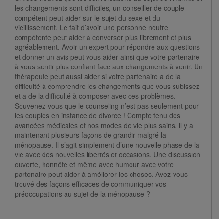
les changements sont difficiles, un conseiller de couple
compétent peut aider sur le sujet du sexe et du
vieillissement. Le fait d’avoir une personne neutre
compétente peut aider à converser plus librement et plus
agréablement. Avoir un expert pour répondre aux questions
et donner un avis peut vous aider ainsi que votre partenaire
à vous sentir plus confiant face aux changements à venir. Un
thérapeute peut aussi aider si votre partenaire a de la
difficulté à comprendre les changements que vous subissez
et a de la difficulté à composer avec ces problèmes.
Souvenez-vous que le counseling n’est pas seulement pour
les couples en instance de divorce ! Compte tenu des
avancées médicales et nos modes de vie plus sains, il y a
maintenant plusieurs façons de grandir malgré la
ménopause. Il s’agit simplement d’une nouvelle phase de la
vie avec des nouvelles libertés et occasions. Une discussion
ouverte, honnête et même avec humour avec votre
partenaire peut aider à améliorer les choses. Avez-vous
trouvé des façons efficaces de communiquer vos
préoccupations au sujet de la ménopause ?