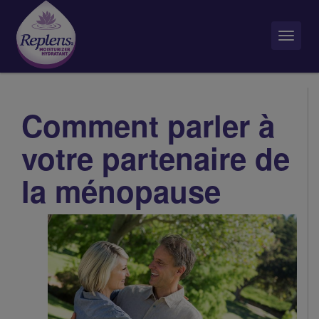
Toggl
navig
Comment parler à
votre partenaire de
la ménopause